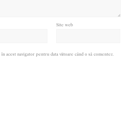
Site web
 în acest navigator pentru data viitoare când o să comentez.