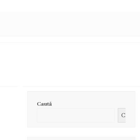
Caută
Caută