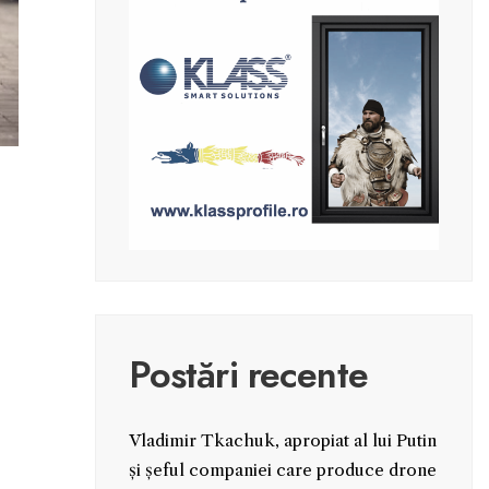
Postări recente
Vladimir Tkachuk, apropiat al lui Putin
și șeful companiei care produce drone