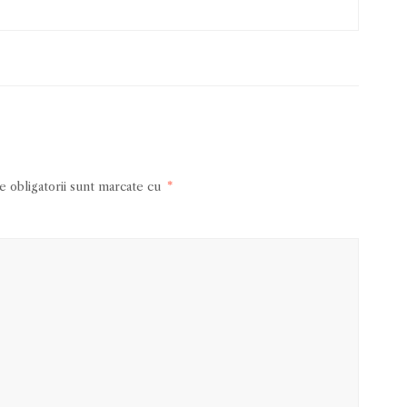
 obligatorii sunt marcate cu
*