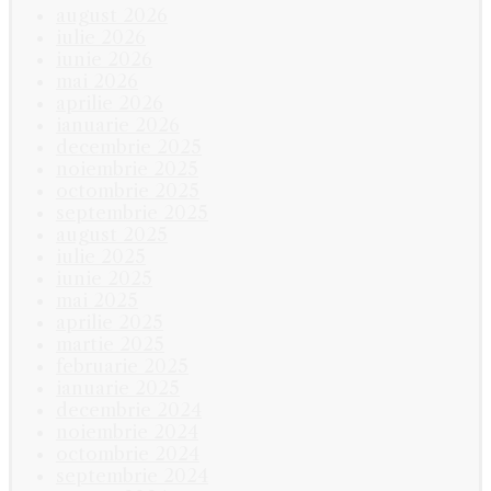
august 2026
iulie 2026
iunie 2026
mai 2026
aprilie 2026
ianuarie 2026
decembrie 2025
noiembrie 2025
octombrie 2025
septembrie 2025
august 2025
iulie 2025
iunie 2025
mai 2025
aprilie 2025
martie 2025
februarie 2025
ianuarie 2025
decembrie 2024
noiembrie 2024
octombrie 2024
septembrie 2024