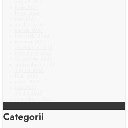
august 2024
iulie 2024
iunie 2024
mai 2024
aprilie 2024
martie 2024
februarie 2024
ianuarie 2024
decembrie 2023
noiembrie 2023
octombrie 2023
septembrie 2023
august 2023
iulie 2023
iunie 2023
mai 2023
aprilie 2023
decembrie 2022
Categorii