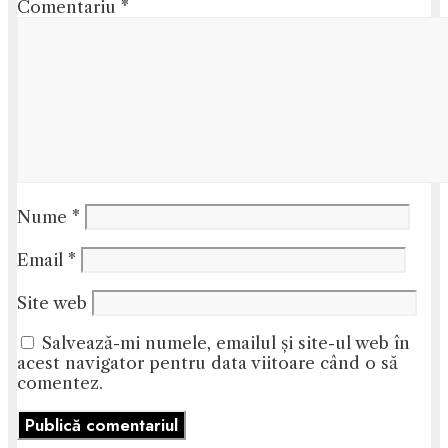
Comentariu
*
Nume
*
Email
*
Site web
Salvează-mi numele, emailul și site-ul web în
acest navigator pentru data viitoare când o să
comentez.