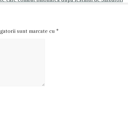
gatorii sunt marcate cu
*