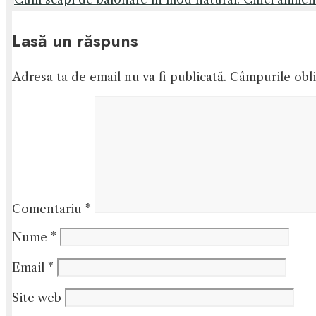
Lasă un răspuns
Adresa ta de email nu va fi publicată.
Câmpurile obli
Comentariu
*
Nume
*
Email
*
Site web