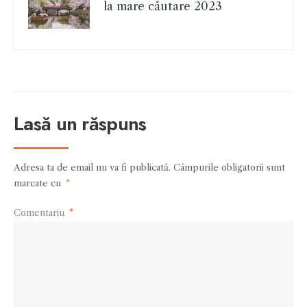
la mare căutare 2023
Lasă un răspuns
Adresa ta de email nu va fi publicată.
Câmpurile obligatorii sunt
marcate cu
*
Comentariu
*