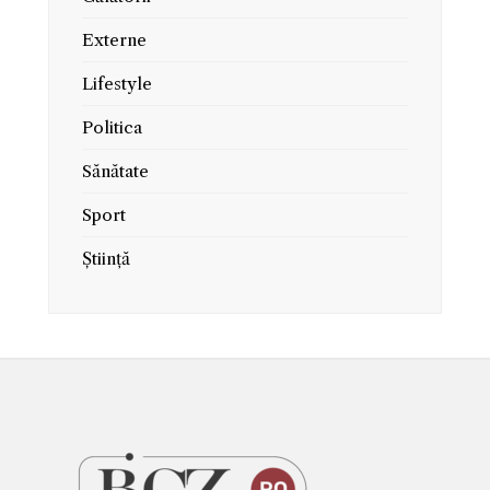
Externe
Lifestyle
Politica
Sănătate
Sport
Știință