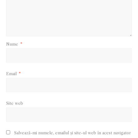
Nume
*
Email
*
Site web
Salvează-mi numele, emailul și site-ul web în acest navigator